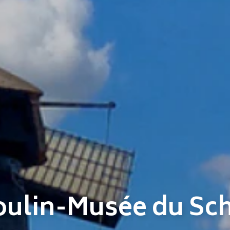
Moulin-Musée du Sc