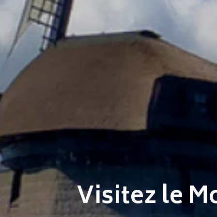
Visitez le 