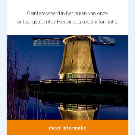
Geïnteresseerd in het huren van onze
ontvangstruimte? Hier vindt u meer informatie.
meer informatie