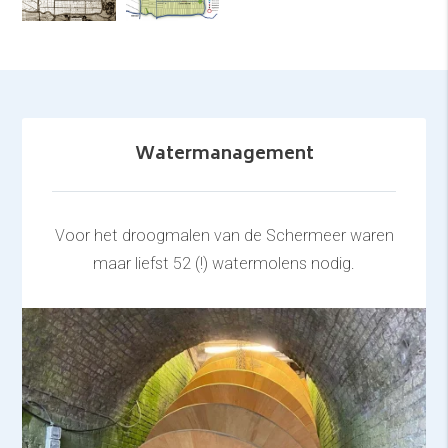
Watermanagement
Voor het droogmalen van de Schermeer waren
maar liefst 52 (!) watermolens nodig.