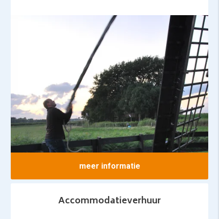
meer informatie
Accommodatieverhuur