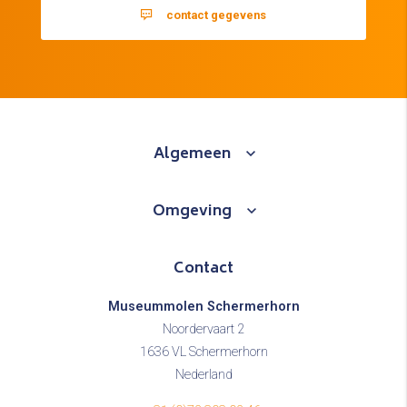
contact gegevens
Algemeen
Omgeving
Contact
Museummolen Schermerhorn
Noordervaart 2
1636 VL Schermerhorn
Nederland