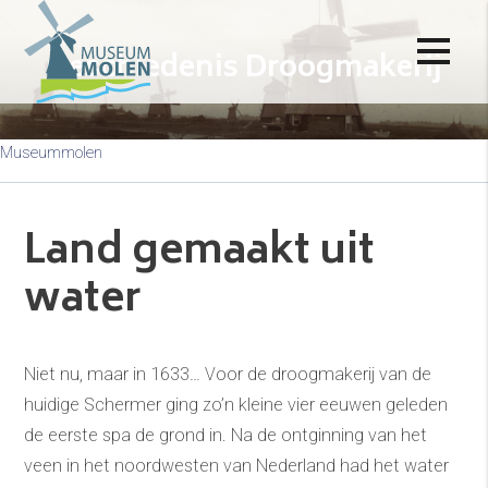
Geschiedenis Droogmakerij
Museummolen
Land gemaakt uit
water
Niet nu, maar in 1633… Voor de droogmakerij van de
huidige Schermer ging zo’n kleine vier eeuwen geleden
de eerste spa de grond in. Na de ontginning van het
veen in het noordwesten van Nederland had het water