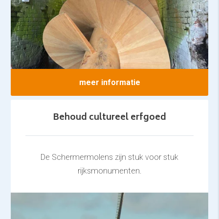
meer informatie
Behoud cultureel erfgoed
De Schermermolens zijn stuk voor stuk
rijksmonumenten.