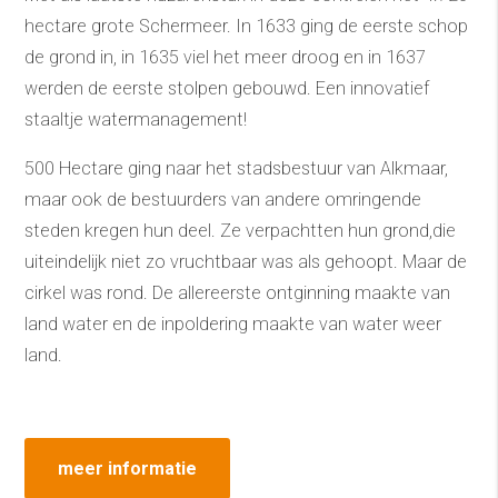
hectare grote Schermeer. In 1633 ging de eerste schop
de grond in, in 1635 viel het meer droog en in 1637
werden de eerste stolpen gebouwd. Een innovatief
staaltje watermanagement!
500 Hectare ging naar het stadsbestuur van Alkmaar,
maar ook de bestuurders van andere omringende
steden kregen hun deel. Ze verpachtten hun grond,die
uiteindelijk niet zo vruchtbaar was als gehoopt. Maar de
cirkel was rond. De allereerste ontginning maakte van
land water en de inpoldering maakte van water weer
land.
meer informatie