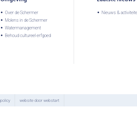
Over de Schermer
Nieuws & activiteit
Molens in de Schermer
Watermanagement
Behoud cultureel erfgoed
policy
website door webstart